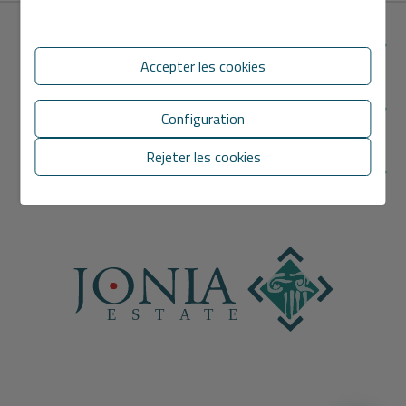
NOUS CONTACTER
Accepter les cookies
SECTIONS
Configuration
Rejeter les cookies
LIENS DIRECTS