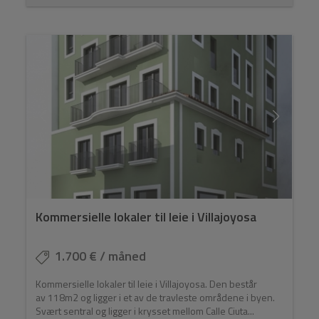
Kommersielle lokaler til leie i Villajoyosa
1.700 € / måned
Kommersielle lokaler til leie i Villajoyosa. Den består
av 118m2 og ligger i et av de travleste områdene i byen.
Svært sentral og ligger i krysset mellom Calle Ciuta...