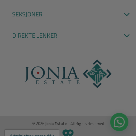
SEKSJONER
DIREKTE LENKER
© 2026
Jonia Estate
- All Rights Reserved