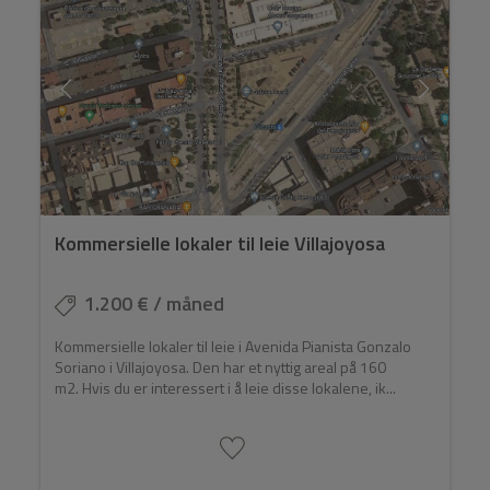
Kommersielle lokaler til leie Villajoyosa
1.200 € / måned
Kommersielle lokaler til leie i Avenida Pianista Gonzalo
Soriano i Villajoyosa. Den har et nyttig areal på 160
m2. Hvis du er interessert i å leie disse lokalene, ik...