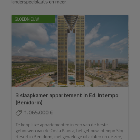
kinderspeelplaats en meer.
GLOEDNIEUW
3 slaapkamer appartement in Ed. Intempo
(Benidorm)
1.065.000 €
Te koop luxe appartementen in een van de beste
gebouwen van de Costa Blanca, het gebouw Intempo Sky
Resort in Benidorm, met geweldige uitzichten op de zee,