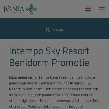
Zoeken
Intempo Sky Resort
Benidorm Promotie
Luxe appartementen
te koop in een van de mooiste
gebouwen aan de
Costa Blanca
, het
Intempo Sky
Resort in Benidorm
. Het resort biedt een fantastisch
uitzicht op zee, een panoramisch panorama over de
stad en ligt op slechts een steenworp afstand van het
strand van Poniente. Intempo is het hoogste