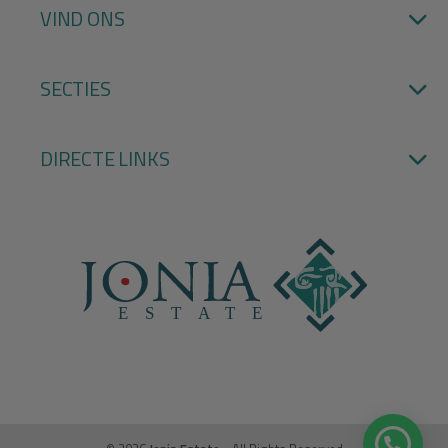
VIND ONS
SECTIES
DIRECTE LINKS