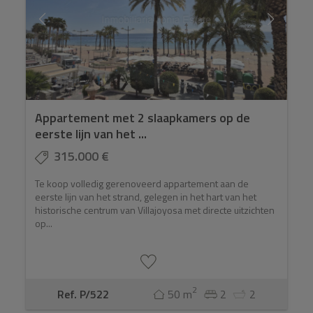
Appartement met 2 slaapkamers op de
eerste lijn van het ...
315.000 €
Te koop volledig gerenoveerd appartement aan de
eerste lijn van het strand, gelegen in het hart van het
historische centrum van Villajoyosa met directe uitzichten
op...
2
Ref. P/522
50 m
2
2