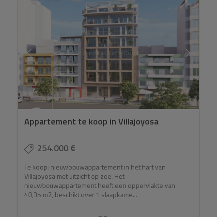
Appartement te koop in Villajoyosa
254.000 €
Te koop: nieuwbouwappartement in het hart van
Villajoyosa met uitzicht op zee. Het
nieuwbouwappartement heeft een oppervlakte van
40,35 m2, beschikt over 1 slaapkame...