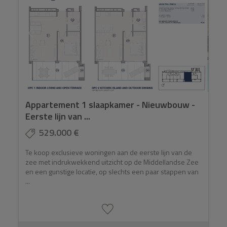
Appartement 1 slaapkamer - Nieuwbouw -
Eerste lijn van ...
529.000 €
Te koop exclusieve woningen aan de eerste lijn van de
zee met indrukwekkend uitzicht op de Middellandse Zee
en een gunstige locatie, op slechts een paar stappen van
...