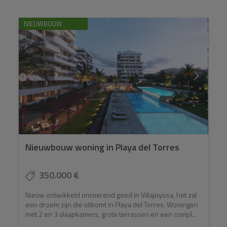
NIEUWBOUW
Nieuwbouw woning in Playa del Torres
350.000 €
Nieuw ontwikkeld onroerend goed in Villajoyosa, het zal
een droom zijn die uitkomt in Playa del Torres. Woningen
met 2 en 3 slaapkamers, grote terrassen en een compl...