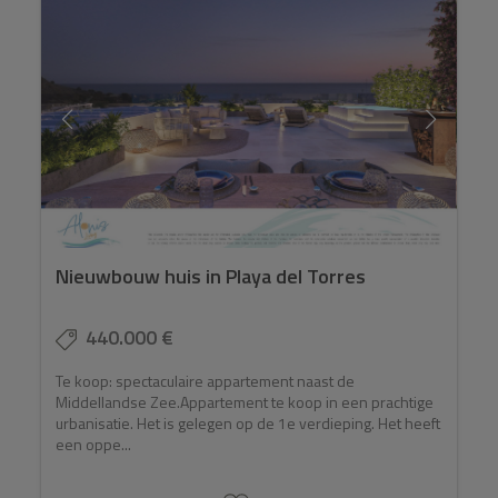
Nieuwbouw huis in Playa del Torres
440.000 €
Te koop: spectaculaire appartement naast de
Middellandse Zee.Appartement te koop in een prachtige
urbanisatie. Het is gelegen op de 1e verdieping. Het heeft
een oppe...