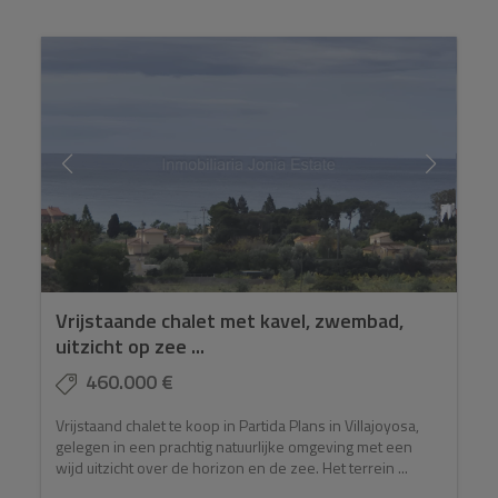
Vrijstaande chalet met kavel, zwembad,
uitzicht op zee ...
460.000 €
Vrijstaand chalet te koop in Partida Plans in Villajoyosa,
gelegen in een prachtig natuurlijke omgeving met een
wijd uitzicht over de horizon en de zee. Het terrein ...