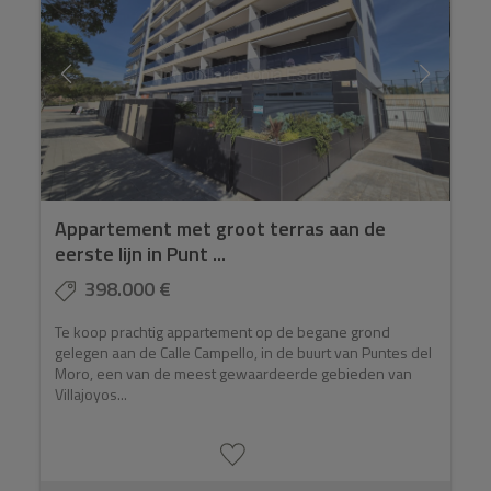
Appartement met groot terras aan de
eerste lijn in Punt ...
398.000 €
Te koop prachtig appartement op de begane grond
gelegen aan de Calle Campello, in de buurt van Puntes del
Moro, een van de meest gewaardeerde gebieden van
Villajoyos...