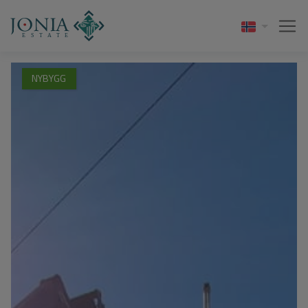
NYBYGG