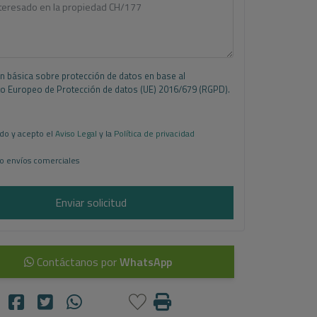
n básica sobre protección de datos en base al
 Europeo de Protección de datos (UE) 2016/679 (RGPD).
do y acepto el
Aviso Legal
y la
Política de privacidad
o envíos comerciales
Enviar solicitud
Contáctanos por
WhatsApp