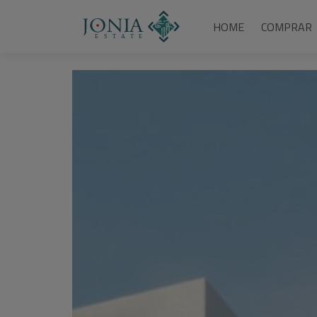
HOME
COMPRAR